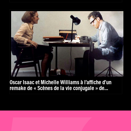
Oscar Isaac et Michelle Williams à l’affiche d’un
remake de « Scènes de la vie conjugale » de
Bergman