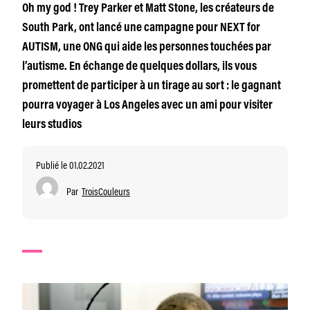
Oh my god ! Trey Parker et Matt Stone, les créateurs de
South Park, ont lancé une campagne pour NEXT for
AUTISM, une ONG qui aide les personnes touchées par
l’autisme. En échange de quelques dollars, ils vous
promettent de participer à un tirage au sort : le gagnant
pourra voyager à Los Angeles avec un ami pour visiter
leurs studios
Publié le 01.02.2021
Par
TroisCouleurs