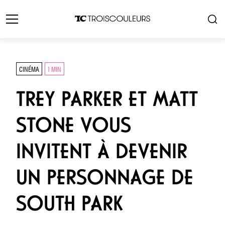
CINÉMA
1 MIN
TREY PARKER ET MATT
STONE VOUS
INVITENT À DEVENIR
UN PERSONNAGE DE
SOUTH PARK