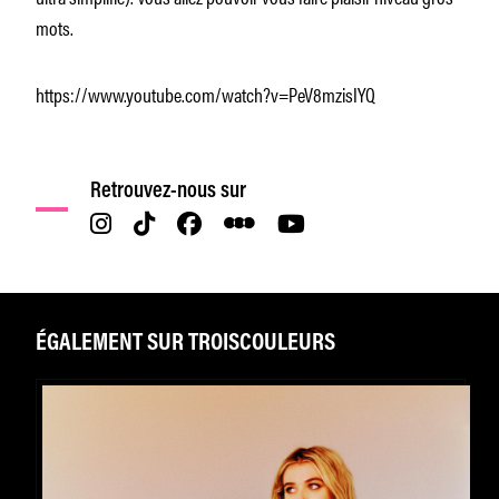
mots.
https://www.youtube.com/watch?v=PeV8mzisIYQ
Retrouvez-nous sur
ÉGALEMENT SUR TROISCOULEURS