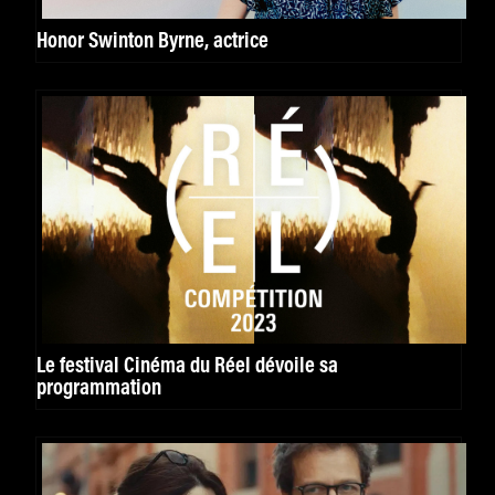
Honor Swinton Byrne, actrice
Le festival Cinéma du Réel dévoile sa
programmation