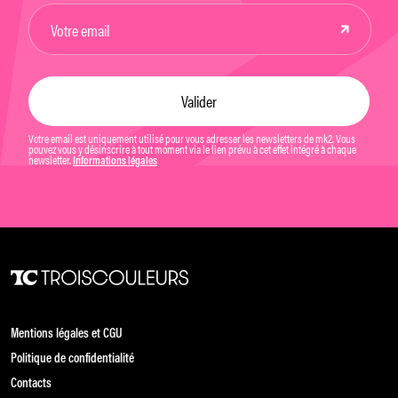
Votre email est uniquement utilisé pour vous adresser les newsletters de mk2. Vous
pouvez vous y désinscrire à tout moment via le lien prévu à cet effet intégré à chaque
newsletter.
Informations légales
Mentions légales et CGU
Politique de confidentialité
Contacts