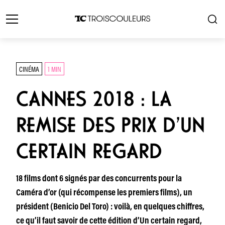
CINÉMA
1 MIN
CANNES 2018 : LA
REMISE DES PRIX D’UN
CERTAIN REGARD
18 films dont 6 signés par des concurrents pour la
Caméra d’or (qui récompense les premiers films), un
président (Benicio Del Toro) : voilà, en quelques chiffres,
ce qu’il faut savoir de cette édition d’Un certain regard,