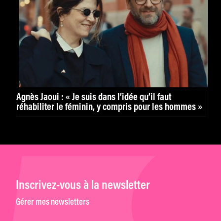
Agnès Jaoui : « Je suis dans l’idée qu’il faut
réhabiliter le féminin, y compris pour les hommes »
Inscrivez-vous à la newsletter
Gérer mes newsletters