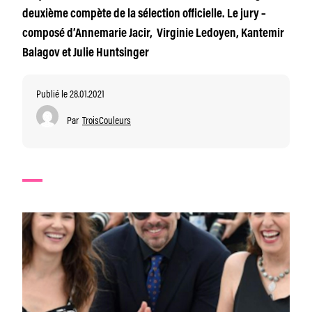
deuxième compète de la sélection officielle. Le jury –
composé d’Annemarie Jacir, Virginie Ledoyen, Kantemir
Balagov et Julie Huntsinger
Publié le 28.01.2021
Par
TroisCouleurs