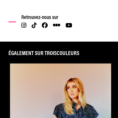
Retrouvez-nous sur
ÉGALEMENT SUR TROISCOULEURS