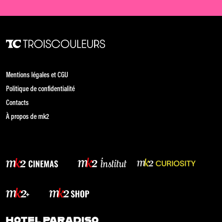
Mentions légales et CGU
Politique de confidentialité
Contacts
À propos de mk2