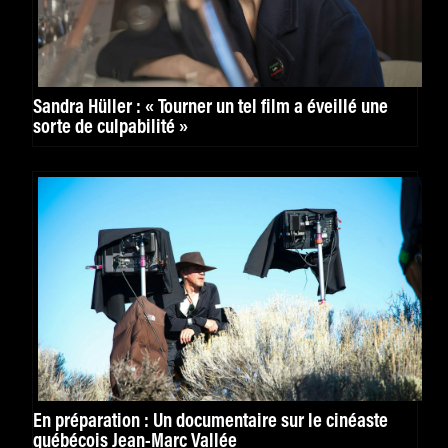
Sandra Hüller : « Tourner un tel film a éveillé une
sorte de culpabilité »
En préparation : Un documentaire sur le cinéaste
québécois Jean-Marc Vallée