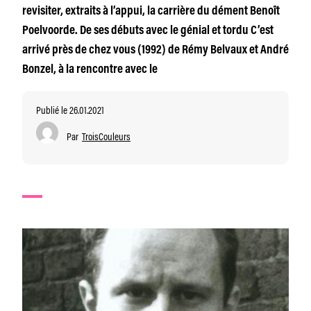
revisiter, extraits à l’appui, la carrière du dément Benoît
Poelvoorde. De ses débuts avec le génial et tordu C’est
arrivé près de chez vous (1992) de Rémy Belvaux et André
Bonzel, à la rencontre avec le
Publié le 26.01.2021
Par
TroisCouleurs