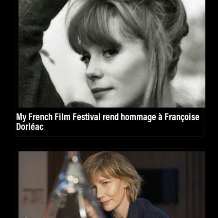
My French Film Festival rend hommage à Françoise
Dorléac