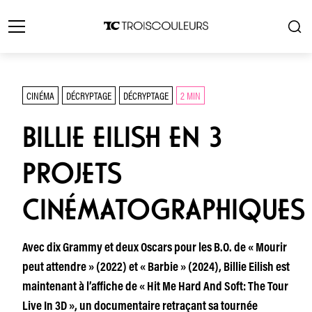
CINÉMA
DÉCRYPTAGE
DÉCRYPTAGE
2 MIN
BILLIE EILISH EN 3
PROJETS
CINÉMATOGRAPHIQUES
Avec dix Grammy et deux Oscars pour les B.O. de « Mourir
peut attendre » (2022) et « Barbie » (2024), Billie Eilish est
maintenant à l’affiche de « Hit Me Hard And Soft: The Tour
Live In 3D », un documentaire retraçant sa tournée