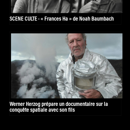
SCÈNE CULTE · « Frances Ha » de Noah Baumbach
Werner Herzog prépare un documentaire sur la
conquête spatiale avec son fils