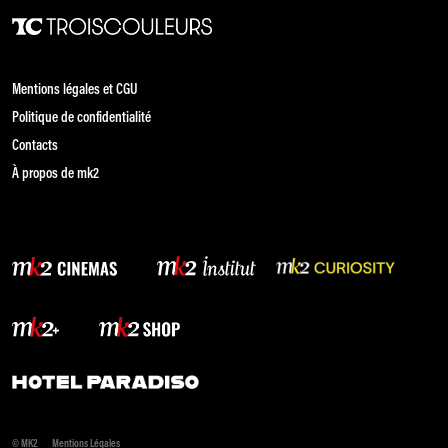
Mentions légales et CGU
Politique de confidentialité
Contacts
À propos de mk2
© MK2
Mentions Légales