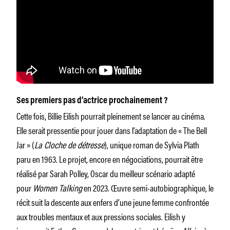
Ses premiers pas d’actrice prochainement ?
Cette fois, Billie Eilish pourrait pleinement se lancer au cinéma.
Elle serait pressentie pour jouer dans l’adaptation de « The Bell
Jar » (
La Cloche de détresse
), unique roman de Sylvia Plath
paru en 1963. Le projet, encore en négociations, pourrait être
réalisé par Sarah Polley, Oscar du meilleur scénario adapté
pour
Women Talking
en 2023. Œuvre semi-autobiographique, le
récit suit la descente aux enfers d’une jeune femme confrontée
aux troubles mentaux et aux pressions sociales. Eilish y