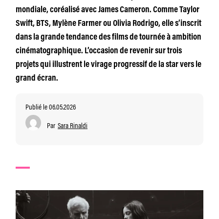
mondiale, coréalisé avec James Cameron. Comme Taylor
Swift, BTS, Mylène Farmer ou Olivia Rodrigo, elle s’inscrit
dans la grande tendance des films de tournée à ambition
cinématographique. L’occasion de revenir sur trois
projets qui illustrent le virage progressif de la star vers le
grand écran.
Publié le 06.05.2026
Par
Sara Rinaldi