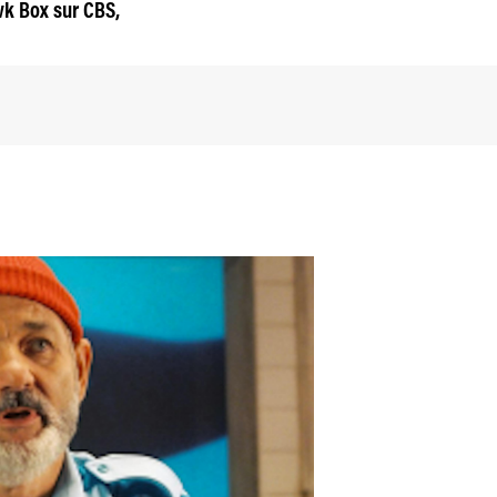
awk Box sur CBS,