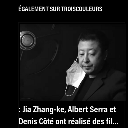
ÉGALEMENT SUR TROISCOULEURS
: Jia Zhang-ke, Albert Serra et
Denis Côté ont réalisé des films