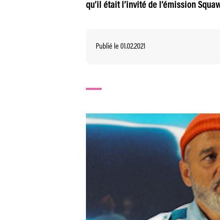
qu’il était l’invité de l’émission Squ
Publié le 01.02.2021