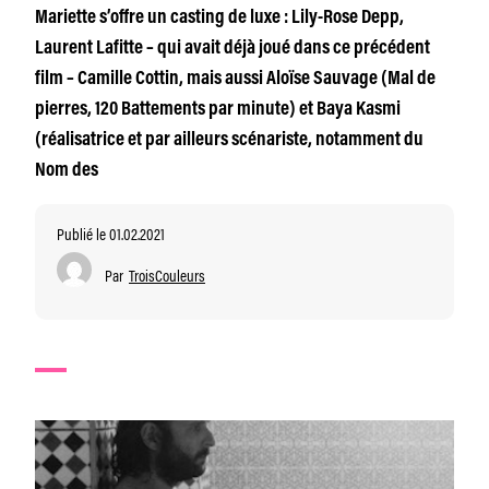
Mariette s’offre un casting de luxe : Lily-Rose Depp,
Laurent Lafitte – qui avait déjà joué dans ce précédent
film – Camille Cottin, mais aussi Aloïse Sauvage (Mal de
pierres, 120 Battements par minute) et Baya Kasmi
(réalisatrice et par ailleurs scénariste, notamment du
Nom des
Publié le 01.02.2021
Par
TroisCouleurs