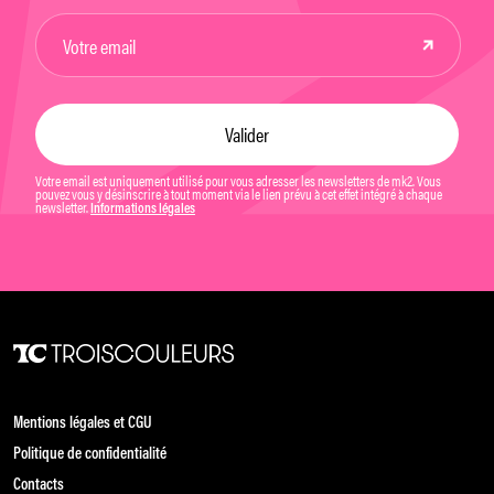
Votre email est uniquement utilisé pour vous adresser les newsletters de mk2. Vous
pouvez vous y désinscrire à tout moment via le lien prévu à cet effet intégré à chaque
newsletter.
Informations légales
Mentions légales et CGU
Politique de confidentialité
Contacts