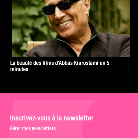
La beauté des films d’Abbas Kiarostami en 5
minutes
Inscrivez-vous à la newsletter
Gérer mes newsletters