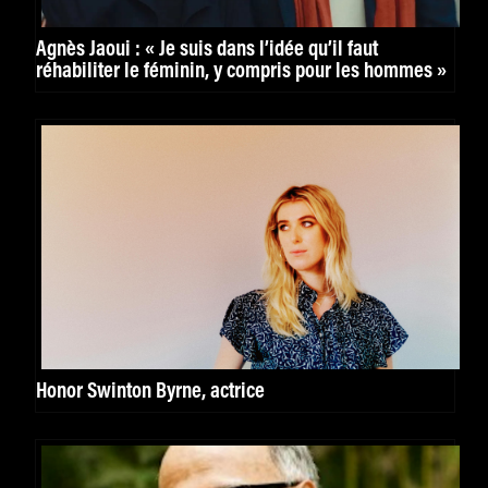
Agnès Jaoui : « Je suis dans l’idée qu’il faut
réhabiliter le féminin, y compris pour les hommes »
Honor Swinton Byrne, actrice