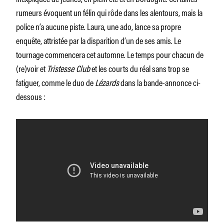
rumeurs évoquent un félin qui rôde dans les alentours, mais la
police n’a aucune piste. Laura, une ado, lance sa propre
enquête, attristée par la disparition d’un de ses amis. Le
tournage commencera cet automne. Le temps pour chacun de
(re)voir et
Tristesse Club
et les courts du réal sans trop se
fatiguer, comme le duo de
Lézards
dans la bande-annonce ci-
dessous :