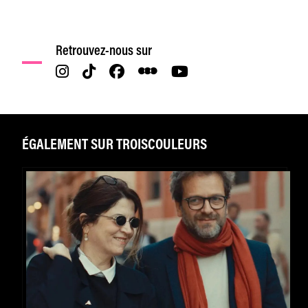
Retrouvez-nous sur
ÉGALEMENT SUR TROISCOULEURS