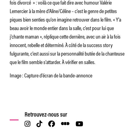
fois divorcé
» : voilà ce que fait dire avec humour Valérie
Lemercier à la mère d’Aline/Céline – c’est le genre de petites
piques bien senties qu’on imagine retrouver dans le film. «
Y’a
beau avoir le monde entier dans la salle, c’est pour lui que
j’chante maman
», réplique cette dernière, avec un air à la fois
innocent, rebelle et déterminé. À côté de la success story
fulgurante, c’est aussi sur la personnalité butée de la chanteuse
que le film semble s’attarder. À vérifier en salles.
Image : Capture d’écran de la bande-annonce
Retrouvez-nous sur