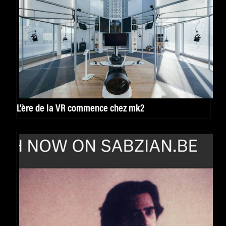
L’ère de la VR commence chez mk2