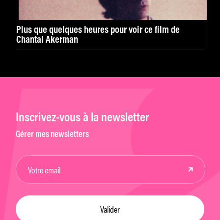
Plus que quelques heures pour voir ce film de
Chantal Akerman
Inscrivez-vous à la newsletter
Gérer mes newsletters