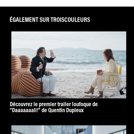
ÉGALEMENT SUR TROISCOULEURS
Découvrez le premier trailer loufoque de
“Daaaaaaali!” de Quentin Dupieux