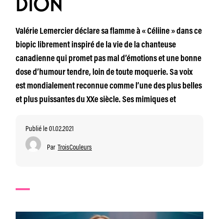
DION
Valérie Lemercier déclare sa flamme à « Céliine » dans ce
biopic librement inspiré de la vie de la chanteuse
canadienne qui promet pas mal d’émotions et une bonne
dose d’humour tendre, loin de toute moquerie. Sa voix
est mondialement reconnue comme l’une des plus belles
et plus puissantes du XXe siècle. Ses mimiques et
Publié le 01.02.2021
Par
TroisCouleurs