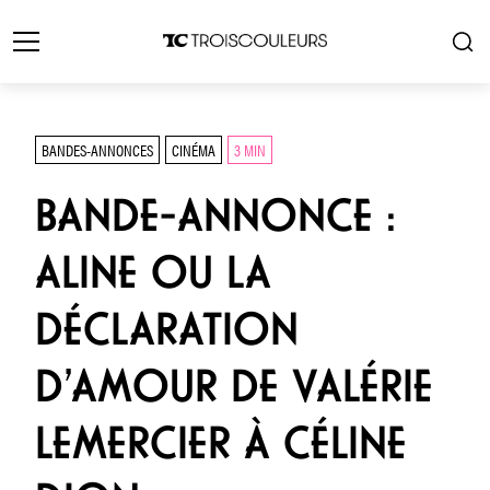
BANDES-ANNONCES
CINÉMA
3 MIN
BANDE-ANNONCE :
ALINE OU LA
DÉCLARATION
D’AMOUR DE VALÉRIE
LEMERCIER À CÉLINE