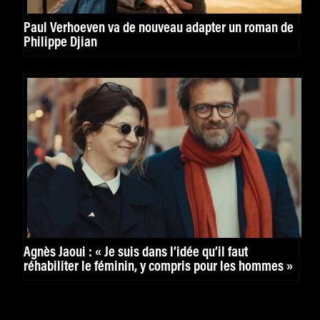
Paul Verhoeven va de nouveau adapter un roman de
Philippe Djian
Agnès Jaoui : « Je suis dans l’idée qu’il faut
réhabiliter le féminin, y compris pour les hommes »