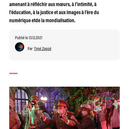
amenant à réfléchir aux mœurs, à l’intimité, à
l’éducation, à la justice et aux images à l’ère du
numérique etde la mondialisation.
Publié le 13.12.2021
Par
Timé Zoppé