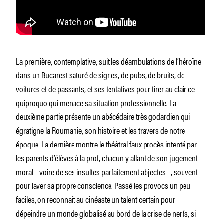
La première, contemplative, suit les déambulations de l’héroïne
dans un Bucarest saturé de signes, de pubs, de bruits, de
voitures et de passants, et ses tentatives pour tirer au clair ce
quiproquo qui menace sa situation professionnelle. La
deuxième partie présente un abécédaire très godardien qui
égratigne la Roumanie, son histoire et les travers de notre
époque. La dernière montre le théâtral faux procès intenté par
les parents d’élèves à la prof, chacun y allant de son jugement
moral – voire de ses insultes parfaitement abjectes –, souvent
pour laver sa propre conscience. Passé les provocs un peu
faciles, on reconnaît au cinéaste un talent certain pour
dépeindre un monde globalisé au bord de la crise de nerfs, si