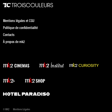
Mentions légales et CGU
Politique de confidentialité
Contacts
À propos de mk2
© MK2
Mentions Légales