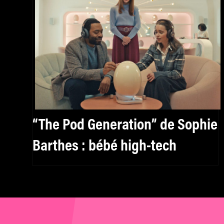
“The Pod Generation” de Sophie
Barthes : bébé high-tech