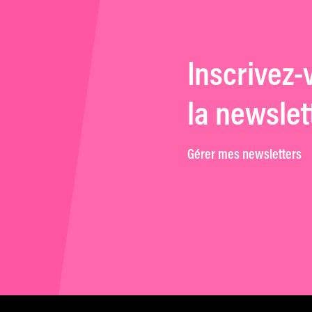
Inscrivez-
la newslet
Gérer mes newsletters