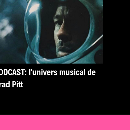
ODCAST: l’univers musical de
rad Pitt