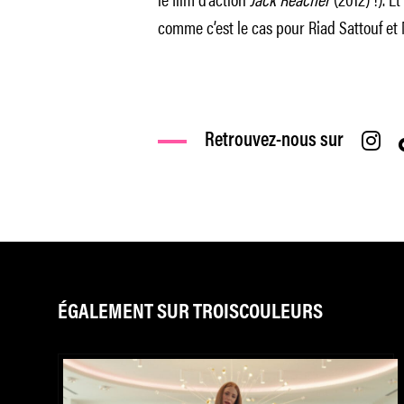
comme c’est le cas pour Riad Sattouf et
Retrouvez-nous sur
ÉGALEMENT SUR TROISCOULEURS