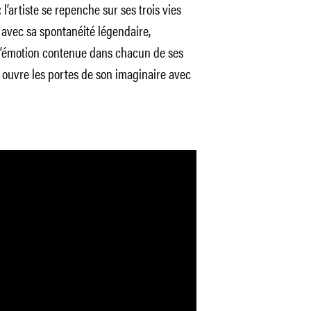
l’artiste se repenche sur ses trois vies
) avec sa spontanéité légendaire,
 l’émotion contenue dans chacun de ses
 ouvre les portes de son imaginaire avec