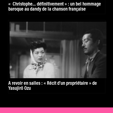
« Christophe… définitivement » : un bel hommage
baroque au dandy de la chanson française
A revoir en salles : « Récit d’un propriétaire » de
Yasujirō Ozu