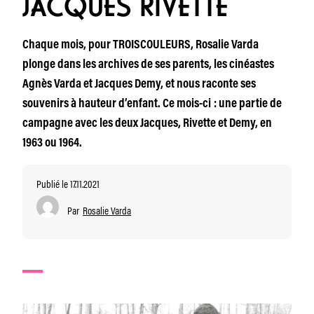
JACQUES RIVETTE
Chaque mois, pour TROISCOULEURS, Rosalie Varda
plonge dans les archives de ses parents, les cinéastes
Agnès Varda et Jacques Demy, et nous raconte ses
souvenirs à hauteur d’enfant. Ce mois-ci : une partie de
campagne avec les deux Jacques, Rivette et Demy, en
1963 ou 1964.
Publié le 17.11.2021
Par
Rosalie Varda