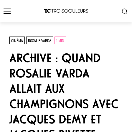
CINÉMA
ROSALIE VARDA
1 MIN
ARCHIVE : QUAND
ROSALIE VARDA
ALLAIT AUX
CHAMPIGNONS AVEC
JACQUES DEMY ET