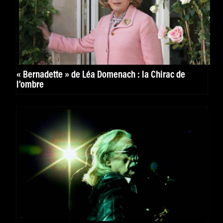
« Bernadette » de Léa Domenach : la Chirac de
l’ombre