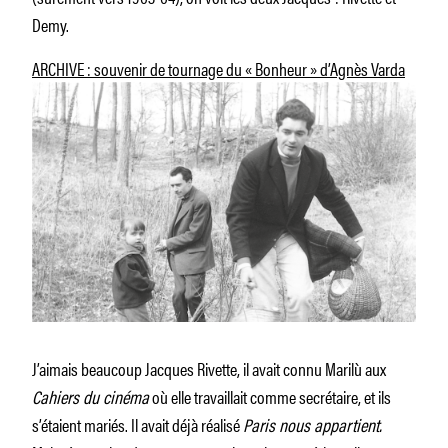
Demy.
ARCHIVE : souvenir de tournage du « Bonheur » d’Agnès Varda
J’aimais beaucoup Jacques Rivette, il avait connu Marilù aux
Cahiers du cinéma
où elle travaillait comme secrétaire, et ils
s’étaient mariés. Il avait déjà réalisé
Paris nous appartient.