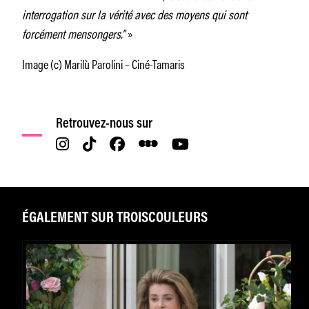
interrogation sur la vérité avec des moyens qui sont
forcément mensongers.”
»
Image (c) Marilù Parolini – Ciné-Tamaris
Retrouvez-nous sur
ÉGALEMENT SUR TROISCOULEURS