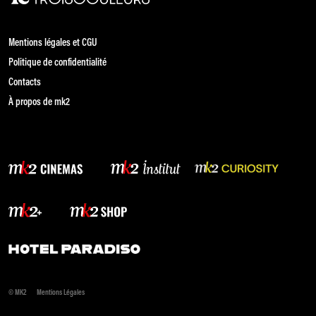
Mentions légales et CGU
Politique de confidentialité
Contacts
À propos de mk2
© MK2
Mentions Légales