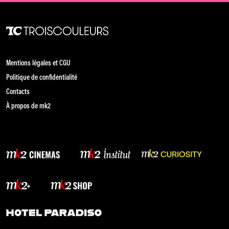
Mentions légales et CGU
Politique de confidentialité
Contacts
À propos de mk2