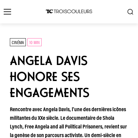
CINÉMA
10 MIN
ANGELA DAVIS
HONORE SES
ENGAGEMENTS
Rencontre avec Angela Davis, l’une des dernières icônes
militantes du XXe siècle. Le documentaire de Shola
Lynch, Free Angela and all Political Prisoners, revient sur
la genèse de son parcours activiste. Un demi-siècle en