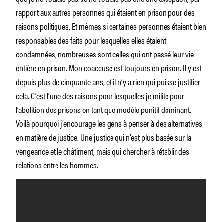
rapport aux autres personnes qui étaient en prison pour des
raisons politiques. Et mêmes si certaines personnes étaient bien
responsables des faits pour lesquelles elles étaient
condamnées, nombreuses sont celles qui ont passé leur vie
entière en prison. Mon coaccusé est toujours en prison. Il y est
depuis plus de cinquante ans, et il n’y a rien qui puisse justifier
cela. C’est l’une des raisons pour lesquelles je milite pour
l’abolition des prisons en tant que modèle punitif dominant.
Voilà pourquoi j’encourage les gens à penser à des alternatives
en matière de justice. Une justice qui n’est plus basée sur la
vengeance et le châtiment, mais qui chercher à rétablir des
relations entre les hommes.