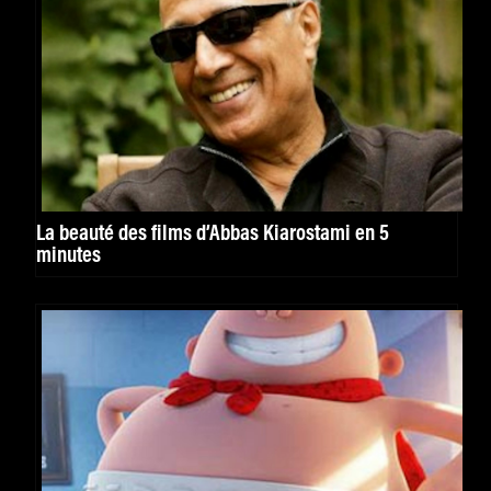
La beauté des films d’Abbas Kiarostami en 5
minutes