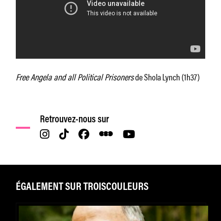
Free Angela and all Political Prisoners
de Shola Lynch (1h37)
Retrouvez-nous sur
ÉGALEMENT SUR TROISCOULEURS