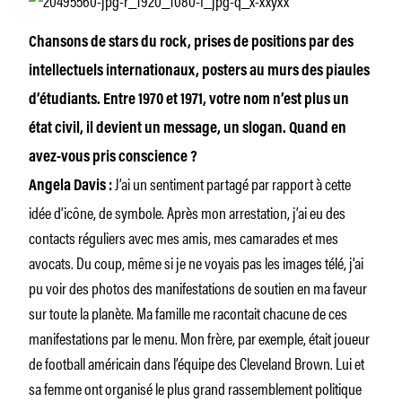
Chansons de stars du rock, prises de positions par des
intellectuels internationaux, posters au murs des piaules
d’étudiants. Entre 1970 et 1971, votre nom n’est plus un
état civil, il devient un message, un slogan. Quand en
avez-vous pris conscience ?
J’ai un sentiment partagé par rapport à cette
Angela Davis :
idée d’icône, de symbole. Après mon arrestation, j’ai eu des
contacts réguliers avec mes amis, mes camarades et mes
avocats. Du coup, même si je ne voyais pas les images télé, j’ai
pu voir des photos des manifestations de soutien en ma faveur
sur toute la planète. Ma famille me racontait chacune de ces
manifestations par le menu. Mon frère, par exemple, était joueur
de football américain dans l’équipe des Cleveland Brown. Lui et
sa femme ont organisé le plus grand rassemblement politique