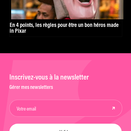
En 4 points, les règles pour être un bon héros made
in Pixar
Inscrivez-vous à la newsletter
Gérer mes newsletters