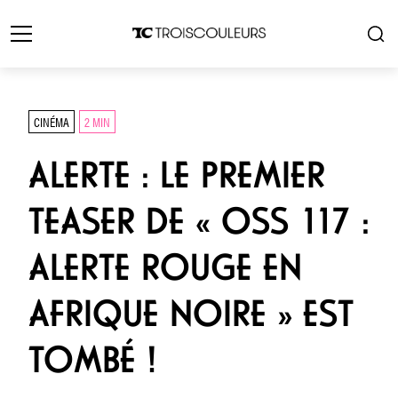
CINÉMA
2 MIN
ALERTE : LE PREMIER
TEASER DE « OSS 117 :
ALERTE ROUGE EN
AFRIQUE NOIRE » EST
TOMBÉ !