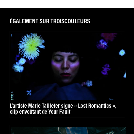
ÉGALEMENT SUR TROISCOULEURS
L’artiste Marie Taillefer signe « Lost Romantics »,
clip envoûtant de Your Fault