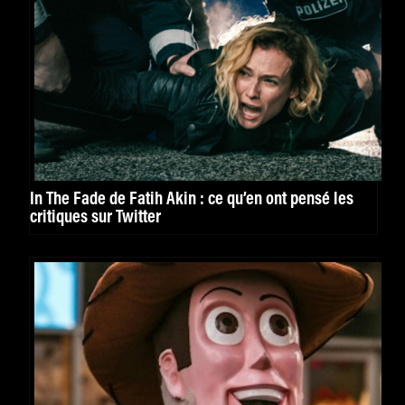
In The Fade de Fatih Akin : ce qu’en ont pensé les
critiques sur Twitter