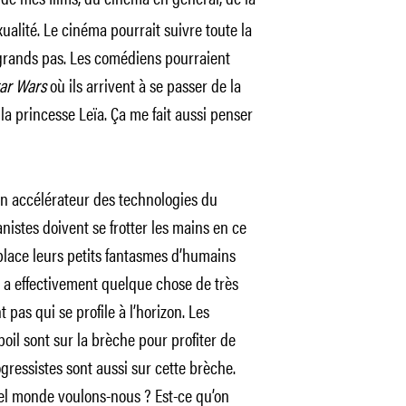
xualité. Le cinéma pourrait suivre toute la
grands pas. Les comédiens pourraient
ar Wars
où ils arrivent à se passer de la
a princesse Leïa. Ça me fait aussi penser
 accélérateur des technologies du
istes doivent se frotter les mains en ce
place leurs petits fantasmes d’humains
a effectivement quelque chose de très
pas qui se profile à l’horizon. Les
oil sont sur la brèche pour profiter de
gressistes sont aussi sur cette brèche.
uel monde voulons-nous ? Est-ce qu’on