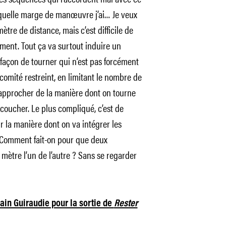
s quelle marge de manœuvre j’ai… Je veux
tre de distance, mais c’est difficile de
ment. Tout ça va surtout induire un
 façon de tourner qui n’est pas forcément
comité restreint, en limitant le nombre de
approcher de la manière dont on tourne
coucher. Le plus compliqué, c’est de
ur la manière dont on va intégrer les
. Comment fait-on pour que deux
mètre l’un de l’autre ? Sans se regarder
lain Guiraudie pour la sortie de
Rester