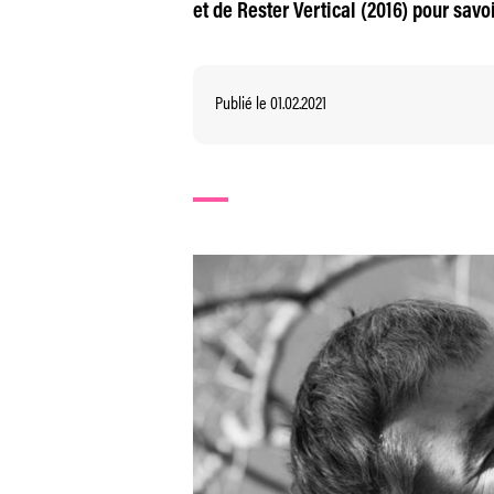
et de Rester Vertical (2016) pour sav
Publié le 01.02.2021