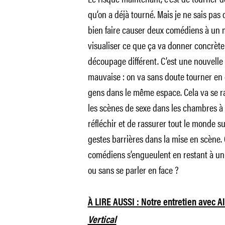
qu’on a déjà tourné. Mais je ne sais pa
bien faire causer deux comédiens à un mè
visualiser ce que ça va donner concrète
découpage différent. C’est une nouvelle
mauvaise : on va sans doute tourner en 
gens dans le même espace. Cela va se r
les scènes de sexe dans les chambres à 
réfléchir et de rassurer tout le monde s
gestes barrières dans la mise en scène
comédiens s’engueulent en restant à un 
ou sans se parler en face ?
À LIRE AUSSI : Notre entretien avec A
Vertical