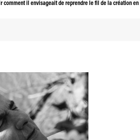
oir comment il envisageait de reprendre le fil de la création 