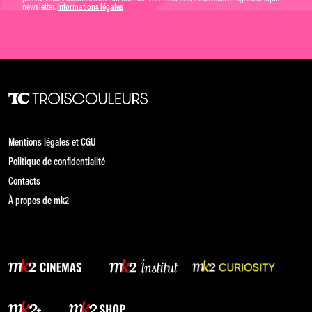
newsletter.
Informations légales
Mentions légales et CGU
Politique de confidentialité
Contacts
À propos de mk2