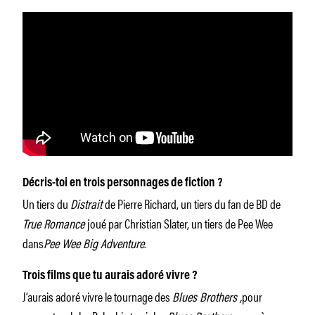
Décris-toi en trois personnages de fiction ?
Un tiers du
Distrait
de Pierre Richard, un tiers du fan de BD de
True Romance
joué par Christian Slater, un tiers de Pee Wee
dans
Pee Wee Big Adventure
.
Trois films que tu aurais adoré vivre ?
J’aurais adoré vivre le tournage des
Blues Brothers ,
pour