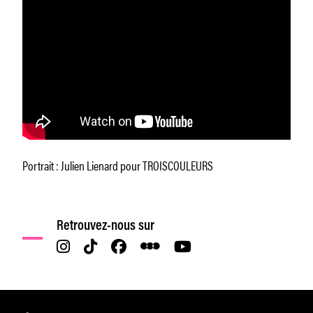
Portrait : Julien Lienard pour TROISCOULEURS
Retrouvez-nous sur