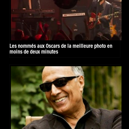
Les nommés aux Oscars de la meilleure photo en
moins de deux minutes