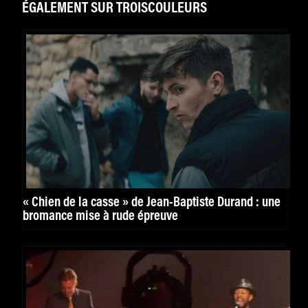
ÉGALEMENT SUR TROISCOULEURS
« Chien de la casse » de Jean-Baptiste Durand : une
bromance mise à rude épreuve