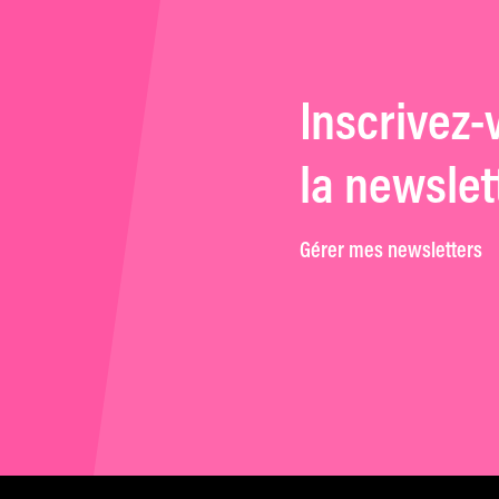
Inscrivez-
la newslet
Gérer mes newsletters