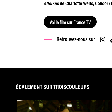
Aftersun
de Charlotte Wells, Condor (1 
Voi le film sur France TV
Retrouvez-nous sur
ÉGALEMENT SUR TROISCOULEURS