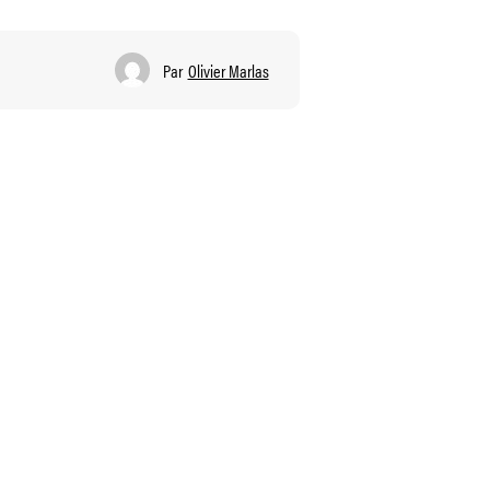
Par
Olivier Marlas