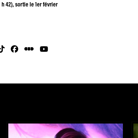
h 42), sortie le 1er février