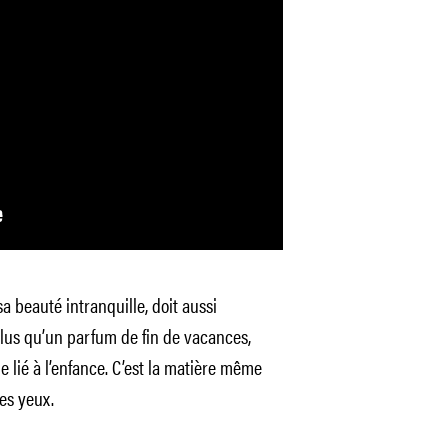
a beauté intranquille, doit aussi
lus qu’un parfum de fin de vacances,
 lié à l’enfance. C’est la matière même
les yeux.