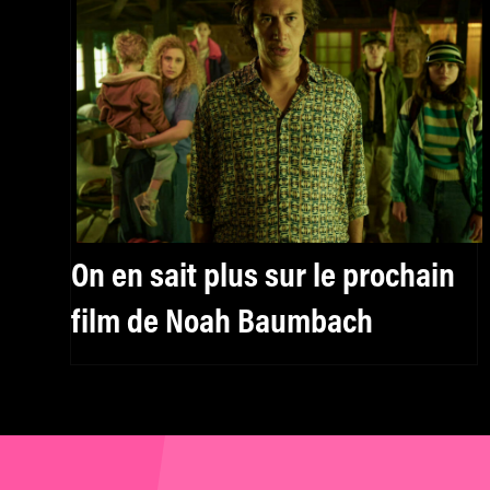
On en sait plus sur le prochain
film de Noah Baumbach