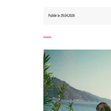
Publié le 29.04.2026