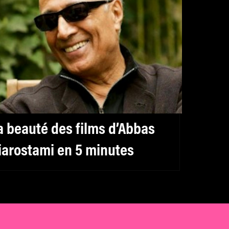
a beauté des films d’Abbas
iarostami en 5 minutes