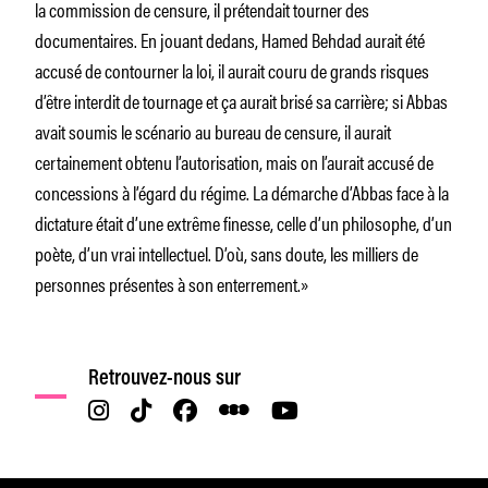
la commission de censure, il prétendait tourner des
documentaires. En jouant dedans, Hamed Behdad aurait été
accusé de contourner la loi, il aurait couru de grands risques
d’être interdit de tournage et ça aurait brisé sa carrière; si Abbas
avait soumis le scénario au bureau de censure, il aurait
certainement obtenu l’autorisation, mais on l’aurait accusé de
concessions à l’égard du régime. La démarche d’Abbas face à la
dictature était d’une extrême finesse, celle d’un philosophe, d’un
poète, d’un vrai intellectuel. D’où, sans doute, les milliers de
personnes présentes à son enterrement.»
Retrouvez-nous sur