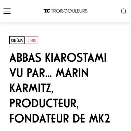
CINÉMA
3 MIN
ABBAS KIAROSTAMI
VU PAR… MARIN
KARMITZ,
PRODUCTEUR,
FONDATEUR DE MK2