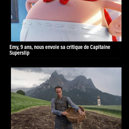
Emy, 9 ans, nous envoie sa critique de Capitaine
Superslip