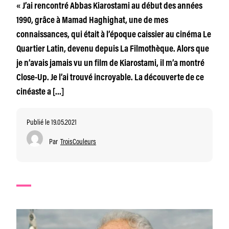
« J’ai rencontré Abbas Kiarostami au début des années
1990, grâce à Mamad Haghighat, une de mes
connaissances, qui était à l’époque caissier au cinéma Le
Quartier Latin, devenu depuis La Filmothèque. Alors que
je n’avais jamais vu un film de Kiarostami, il m’a montré
Close-Up. Je l’ai trouvé incroyable. La découverte de ce
cinéaste a […]
Publié le 19.05.2021
Par
TroisCouleurs