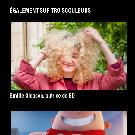
ÉGALEMENT SUR TROISCOULEURS
Emilie Gleason, autrice de BD