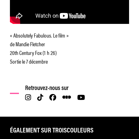
« Absolutely Fabulous. Le film »
de Mandie Fletcher
20th Century Fox (1 h 26)
Sortie le 7 décembre
Retrouvez-nous sur
ÉGALEMENT SUR TROISCOULEURS