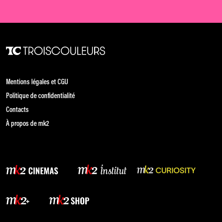
Mentions légales et CGU
Politique de confidentialité
Contacts
À propos de mk2