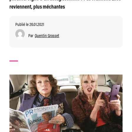
reviennent, plus méchantes
Publié le 26.01.2021
Par
Quentin Grosset