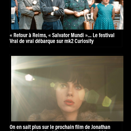
« Retour à Reims, « Salvator Mundi »… Le festival
Vrai de vrai débarque sur mk2 Curiosity
On en sait plus sur le prochain film de Jonathan