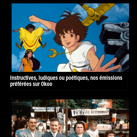
Instructives, ludiques ou poétiques, nos émissions
préférées sur Okoo