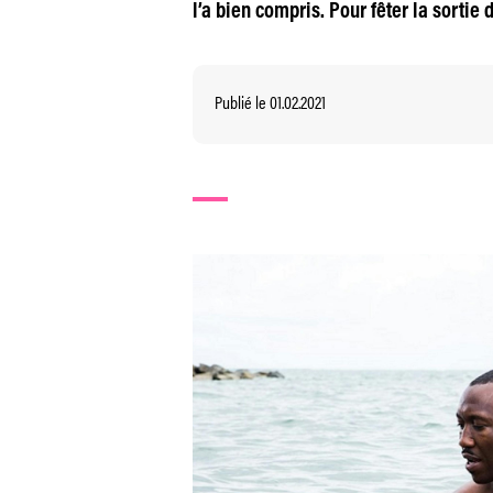
l’a bien compris. Pour fêter la sortie 
Publié le 01.02.2021