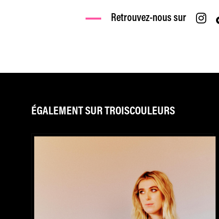
Retrouvez-nous sur
ÉGALEMENT SUR TROISCOULEURS