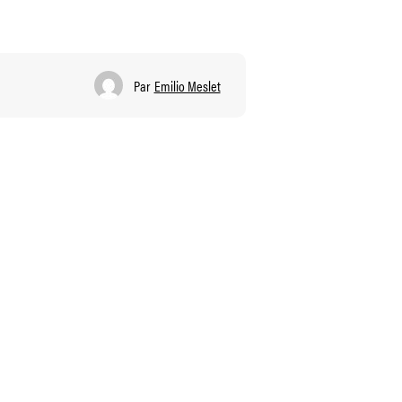
Par
Emilio Meslet