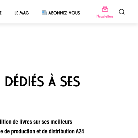
E
LE MAG
ABONNEZ-VOUS
Newsletters
 DÉDIÉS À SES
dition de livres sur ses meilleurs
ne de production et de distribution A24