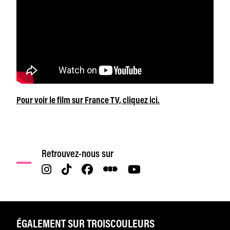
Pour voir le film sur France TV, cliquez ici.
Retrouvez-nous sur
ÉGALEMENT SUR TROISCOULEURS