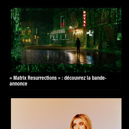
« Matrix Resurrections » : découvrez la bande-
annonce