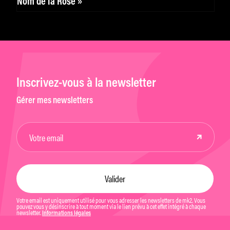
Nom de la Rose »
Inscrivez-vous à la newsletter
Gérer mes newsletters
Votre email est uniquement utilisé pour vous adresser les newsletters de mk2. Vous
pouvez vous y désinscrire à tout moment via le lien prévu à cet effet intégré à chaque
newsletter.
Informations légales