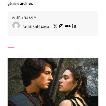
géniale archive.
Publié le 28.03.2024
Par
Léa André-Sarreau