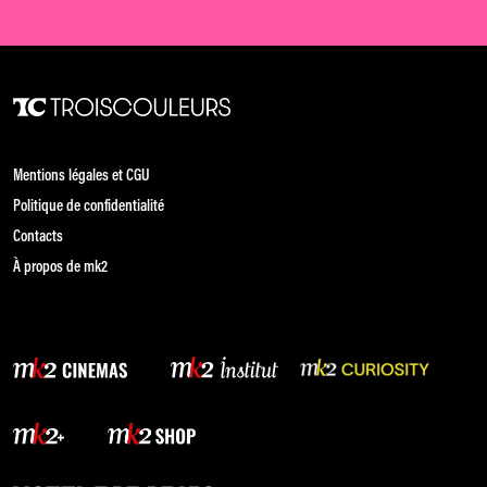
Mentions légales et CGU
Politique de confidentialité
Contacts
À propos de mk2