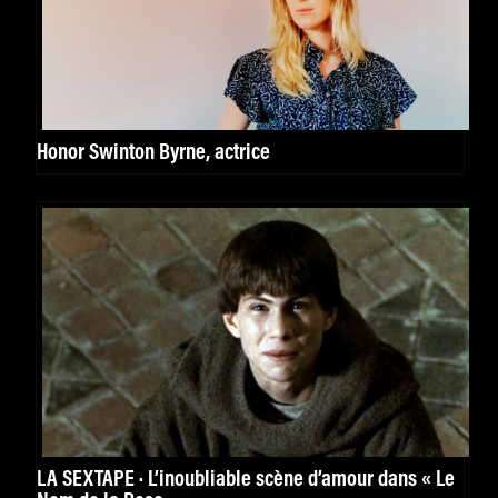
Honor Swinton Byrne, actrice
LA SEXTAPE · L’inoubliable scène d’amour dans « Le