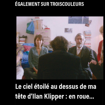
ÉGALEMENT SUR TROISCOULEURS
Le ciel étoilé au dessus de ma
tête d’Ilan Klipper : en roue