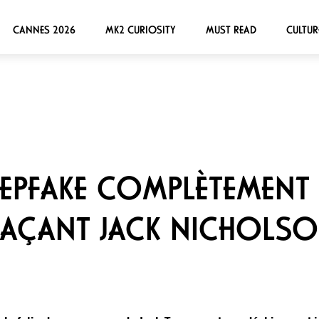
CANNES 2026
MK2 CURIOSITY
MUST READ
CULTUR
EEPFAKE COMPLÈTEMENT 
LAÇANT JACK NICHOLS