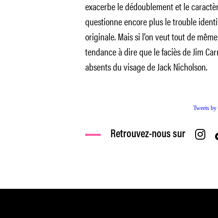
exacerbe le dédoublement et le caractèr
questionne encore plus le trouble identit
originale. Mais si l’on veut tout de même
tendance à dire que le faciès de Jim Ca
absents du visage de Jack Nicholson.
Tweets by
Retrouvez-nous sur