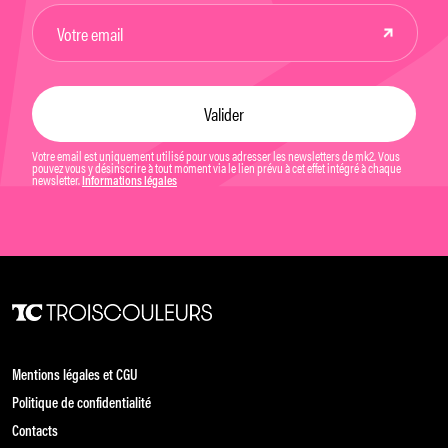
Votre email est uniquement utilisé pour vous adresser les newsletters de mk2. Vous
pouvez vous y désinscrire à tout moment via le lien prévu à cet effet intégré à chaque
newsletter.
Informations légales
Mentions légales et CGU
Politique de confidentialité
Contacts