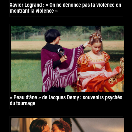
Xavier Legrand : « On ne dénonce pas la violence en
montrant la violence »
« Peau d’âne » de Jacques Demy : souvenirs psychés
du tournage