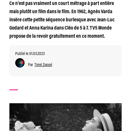
Ce n’est pas vraiment un court métrage à part entière
mais plutôt un film dans le film. En 1962, Agnès Varda
insère cette petite séquence burlesque avec Jean-Luc
Godard et Anna Karina dans Cléo de 5 à 7. TV5 Monde
propose de la revoir gratuitement en ce moment.
Publié le 01.03.2023
Par
Timé Zoppé