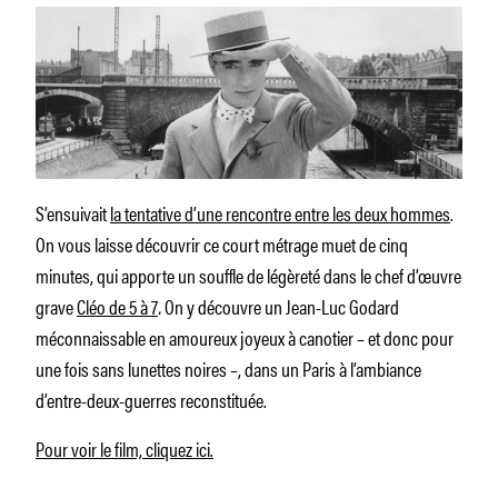
S’ensuivait
la tentative d’une rencontre entre les deux hommes
.
On vous laisse découvrir ce court métrage muet de cinq
minutes, qui apporte un souffle de légèreté dans le chef d’œuvre
grave
Cléo de 5 à 7
.
On y découvre un Jean-Luc Godard
méconnaissable en amoureux joyeux à canotier – et donc pour
une fois sans lunettes noires –, dans un Paris à l’ambiance
d’entre-deux-guerres reconstituée.
Pour voir le film, cliquez ici.