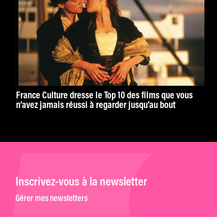
France Culture dresse le Top 10 des films que vous
n’avez jamais réussi à regarder jusqu’au bout
Inscrivez-vous à la newsletter
Gérer mes newsletters