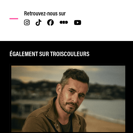
Retrouvez-nous sur
ÉGALEMENT SUR TROISCOULEURS