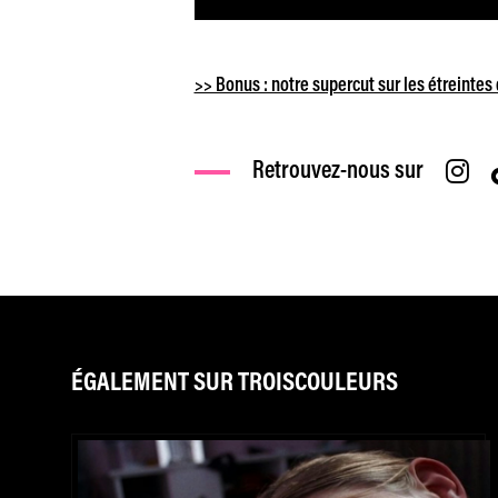
>> Bonus : notre supercut sur les étreinte
Retrouvez-nous sur
ÉGALEMENT SUR TROISCOULEURS