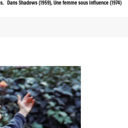
tes. Dans Shadows (1959), Une femme sous influence (1974)