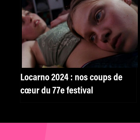
Locarno 2024 : nos coups de
cœur du 77e festival