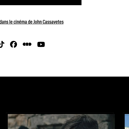
s dans le cinéma de John Cassavetes