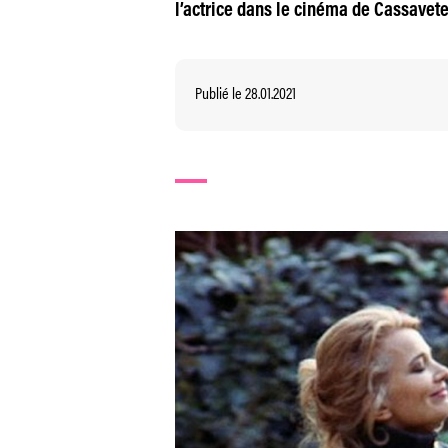
l’actrice dans le cinéma de Cassave
Publié le 28.01.2021