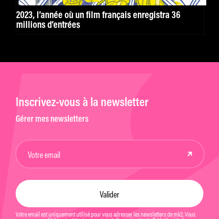
2023, l’année où un film français enregistra 36
millions d’entrées
Inscrivez-vous à la newsletter
Gérer mes newsletters
Votre email est uniquement utilisé pour vous adresser les newsletters de mk2. Vous