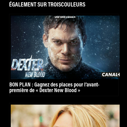
ÉGALEMENT SUR TROISCOULEURS
BON PLAN : Gagnez des places pour l’avant-
première de « Dexter New Blood »