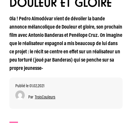
DOULEUR ET GLOIRE
Ola ! Pedro Almodóvar vient de dévoiler la bande
annonce mélancolique de Douleur et gloire, son prochain
film avec Antonio Banderas et Penélope Cruz. On imagine
que le réalisateur espagnol a mis beaucoup de lui dans
ce projet : le récit se centre en effet sur un réalisateur un
peu torturé (joué par Banderas) qui se penche sur sa
propre jeunesse-
Publié le 01.02.2021
Par
TroisCouleurs