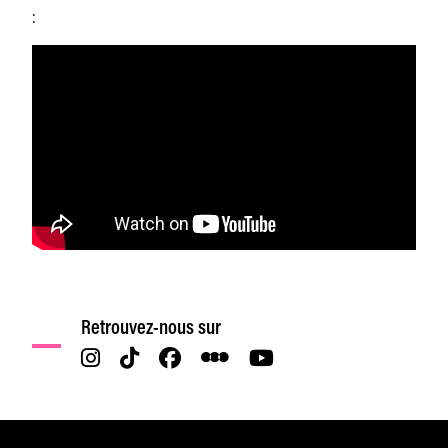
:
Retrouvez-nous sur