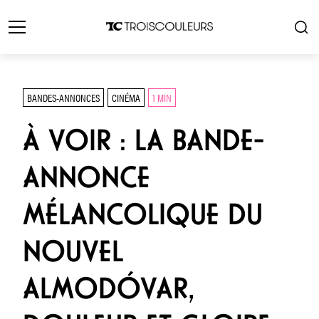
BANDES-ANNONCES
CINÉMA
1 MIN
À VOIR : LA BANDE-
ANNONCE
MÉLANCOLIQUE DU
NOUVEL
ALMODÓVAR,