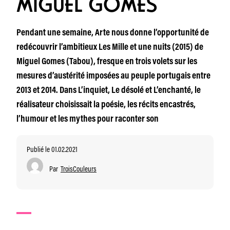
MIGUEL GOMES
Pendant une semaine, Arte nous donne l’opportunité de
redécouvrir l’ambitieux Les Mille et une nuits (2015) de
Miguel Gomes (Tabou), fresque en trois volets sur les
mesures d’austérité imposées au peuple portugais entre
2013 et 2014. Dans L’inquiet, Le désolé et L’enchanté, le
réalisateur choisissait la poésie, les récits encastrés,
l’humour et les mythes pour raconter son
Publié le 01.02.2021
Par
TroisCouleurs