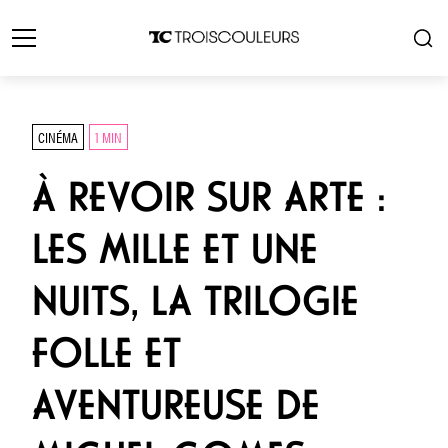
CINÉMA
1 MIN
À REVOIR SUR ARTE :
LES MILLE ET UNE
NUITS, LA TRILOGIE
FOLLE ET
AVENTUREUSE DE