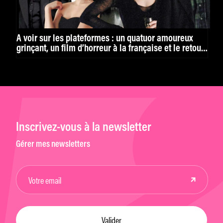
À voir sur les plateformes : un quatuor amoureux
grinçant, un film d’horreur à la française et le retour
de la série « D’argent et de sang »
Inscrivez-vous à la newsletter
Gérer mes newsletters