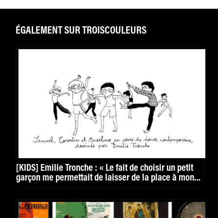
ÉGALEMENT SUR TROISCOULEURS
[KIDS] Émilie Tronche : « Le fait de choisir un petit
garçon me permettait de laisser de la place à mon
imagination »