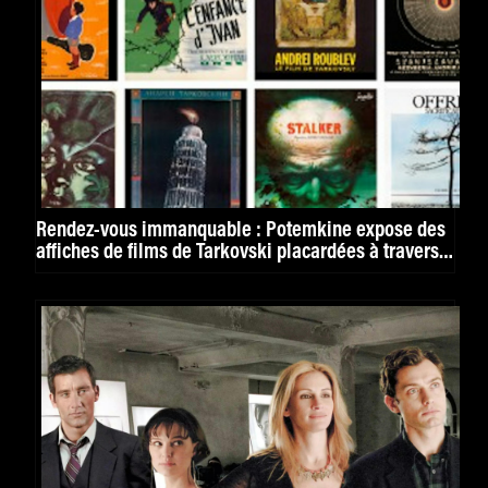
Rendez-vous immanquable : Potemkine expose des
affiches de films de Tarkovski placardées à travers
le monde