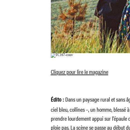
Cliquez pour lire le magazine
Dans un paysage rural et sans âg
Édito :
ciel bleu, collines –, un homme, blessé à
prendre lourdement appui sur l’épaule 
ploie pas. La scène se passe au début d