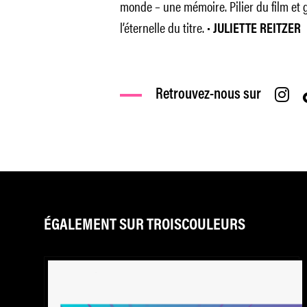
monde – une mémoire. Pilier du film et ga
l’éternelle du titre. •
JULIETTE REITZER
Retrouvez-nous sur
ÉGALEMENT SUR TROISCOULEURS