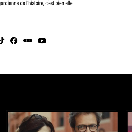
rdienne de l’histoire, c’est bien elle