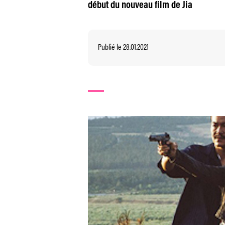
début du nouveau film de Jia
Publié le 28.01.2021