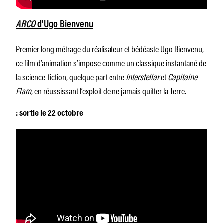
ARCO
d’Ugo Bienvenu
Premier long métrage du réalisateur et bédéaste Ugo Bienvenu,
ce film d’animation s’impose comme un classique instantané de
la science-fiction, quelque part entre
Interstellar
et
Capitaine
Flam
, en réussissant l’exploit de ne jamais quitter la Terre.
: sortie le 22 octobre