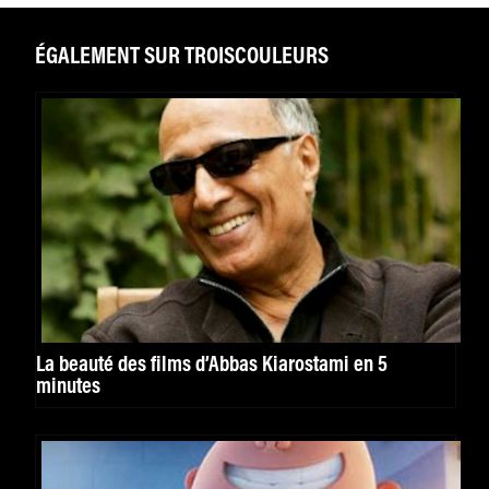
ÉGALEMENT SUR TROISCOULEURS
La beauté des films d’Abbas Kiarostami en 5
minutes