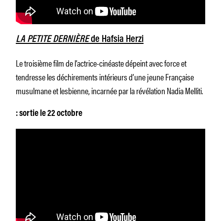
LA PETITE DERNIÈRE
de Hafsia Herzi
Le troisième film de l’actrice-cinéaste dépeint avec force et
tendresse les déchirements intérieurs d’une jeune Française
musulmane et lesbienne, incarnée par la révélation Nadia Melliti.
: sortie le 22 octobre