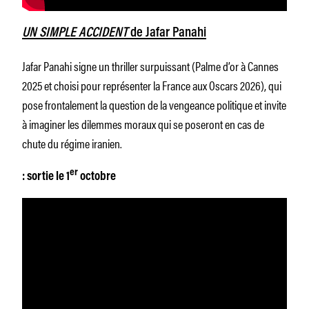
UN SIMPLE ACCIDENT
de Jafar Panahi
Jafar Panahi signe un thriller surpuissant (Palme d’or à Cannes
2025 et choisi pour représenter la France aux Oscars 2026), qui
pose frontalement la question de la vengeance politique et invite
à imaginer les dilemmes moraux qui se poseront en cas de
chute du régime iranien.
er
: sortie le 1
octobre