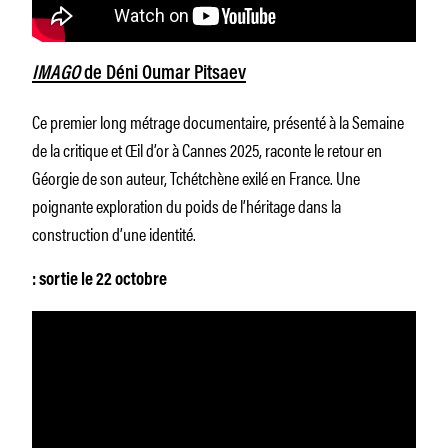
IMAGO
de Déni Oumar Pitsaev
Ce premier long métrage documentaire, présenté à la Semaine
de la critique et Œil d’or à Cannes 2025, raconte le retour en
Géorgie de son auteur, Tchétchène exilé en France. Une
poignante exploration du poids de l’héritage dans la
construction d’une identité.
: sortie le 22 octobre