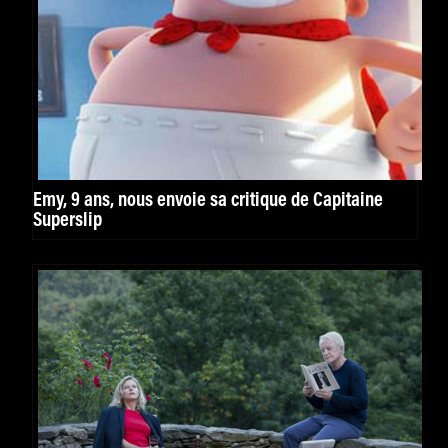
Emy, 9 ans, nous envoie sa critique de Capitaine
Superslip