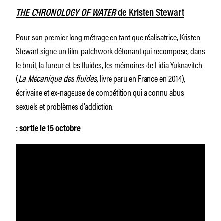
THE CHRONOLOGY OF WATER
de Kristen Stewart
Pour son premier long métrage en tant que réalisatrice, Kristen
Stewart signe un film-patchwork détonant qui recompose, dans
le bruit, la fureur et les fluides, les mémoires de Lidia Yuknavitch
(
La Mécanique des fluides,
livre paru en France en 2014),
écrivaine et ex-nageuse de compétition qui a connu abus
sexuels et problèmes d’addiction.
: sortie le 15 octobre