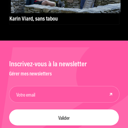
Karin Viard, sans tabou
Inscrivez-vous à la newsletter
Gérer mes newsletters