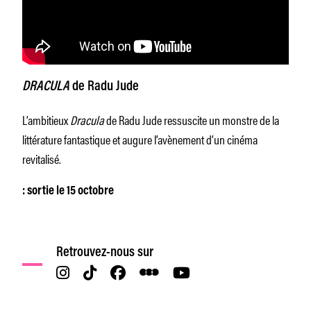
DRACULA
de Radu Jude
L’ambitieux
Dracula
de Radu Jude ressuscite un monstre de la
littérature fantastique et augure l’avènement d’un cinéma
revitalisé.
: sortie le 15 octobre
Retrouvez-nous sur