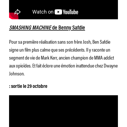
SMASHING MACHINE
de Benny Safdie
Pour sa première réalisation sans son frère Josh, Ben Safdie
signe un film plus calme que ses précédents. Il y raconte un
segment de vie de Mark Kerr, ancien champion de MMA addict
aux opioïdes. Et fait éclore une émotion inattendue chez Dwayne
Johnson.
: sortie le 29 octobre