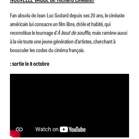
NOUVELLE VAGUE
de Richard Linklater
Fan absolu de Jean-Luc Godard depuis ses 20 ans, le cinéaste
américain lui consacre un film libre, drôle et habité, qui
reconstitue le tournage d’
À bout de souffle,
mais ramène aussi
à la vie toute une jeune génération d’artistes, cherchant à
bousculer les codes du cinéma français.
: sortie le 8 octobre