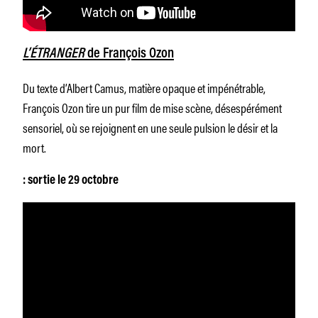
L’ÉTRANGER
de François Ozon
Du texte d’Albert Camus, matière opaque et impénétrable,
François Ozon tire un pur film de mise scène, désespérément
sensoriel, où se rejoignent en une seule pulsion le désir et la
mort.
: sortie le 29 octobre