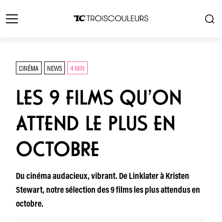
CINÉMA
NEWS
4 MIN
LES 9 FILMS QU’ON
ATTEND LE PLUS EN
OCTOBRE
Du cinéma audacieux, vibrant. De Linklater à Kristen
Stewart, notre sélection des 9 films les plus attendus en
octobre.