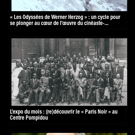
« Les Odyssées de Werner Herzog » : un cycle pour
se plonger au cœur de l’œuvre du cinéaste-
aventurier
L’expo du mois : (re)découvrir le « Paris Noir » au
Centre Pompidou