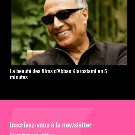
La beauté des films d’Abbas Kiarostami en 5
minutes
Inscrivez-vous à la newsletter