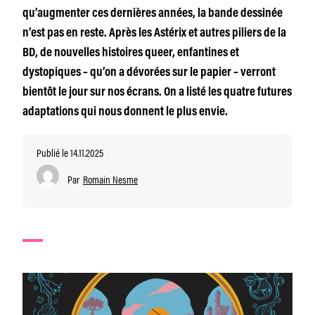
qu’augmenter ces dernières années, la bande dessinée
n’est pas en reste. Après les Astérix et autres piliers de la
BD, de nouvelles histoires queer, enfantines et
dystopiques – qu’on a dévorées sur le papier – verront
bientôt le jour sur nos écrans. On a listé les quatre futures
adaptations qui nous donnent le plus envie.
Publié le 14.11.2025
Par
Romain Nesme