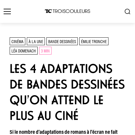
CINÉMA
À LA UNE
BANDE DESSINÉES
ÉMILIE TRONCHE
LÉA DOMENACH
3 MIN
LES 4 ADAPTATIONS
DE BANDES DESSINÉES
QU’ON ATTEND LE
PLUS AU CINÉ
Si le nombre d’adaptations de romans à l’écran ne fait