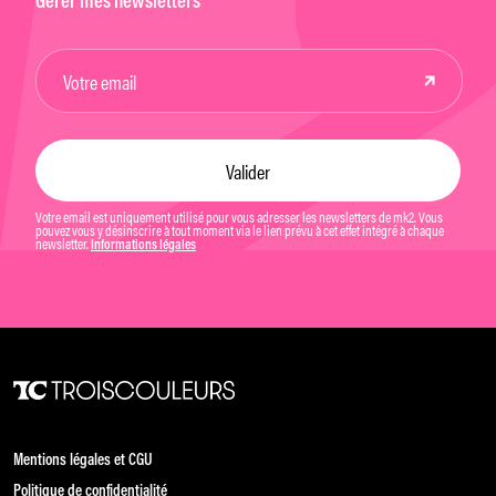
Gérer mes newsletters
Votre email est uniquement utilisé pour vous adresser les newsletters de mk2. Vous
pouvez vous y désinscrire à tout moment via le lien prévu à cet effet intégré à chaque
newsletter.
Informations légales
Mentions légales et CGU
Politique de confidentialité