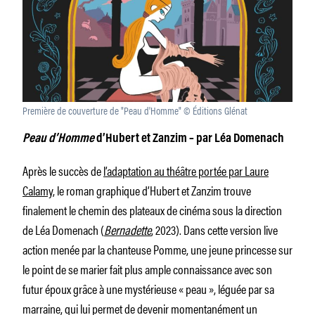
Première de couverture de "Peau d'Homme" © Éditions Glénat
Peau d’Homme
d’Hubert et Zanzim – par Léa Domenach
Après le succès de
l’adaptation au théâtre portée par Laure
Calamy
, le roman graphique d’Hubert et Zanzim trouve
finalement le chemin des plateaux de cinéma sous la direction
de Léa Domenach (
Bernadette
, 2023). Dans cette version live
action menée par la chanteuse Pomme, une jeune princesse sur
le point de se marier fait plus ample connaissance avec son
futur époux grâce à une mystérieuse « peau », léguée par sa
marraine, qui lui permet de devenir momentanément un