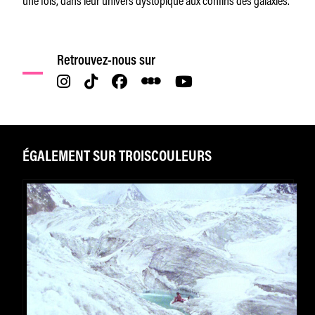
Retrouvez-nous sur
ÉGALEMENT SUR TROISCOULEURS