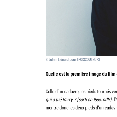
© Julien Liénard pour TROISCOULEURS
Quelle est la première image du film 
Celle d’un cadavre, les pieds tournés 
qui a tué Harry ?
[sorti en 1955, ndlr]
d’
montre donc les deux pieds d’un cadavre