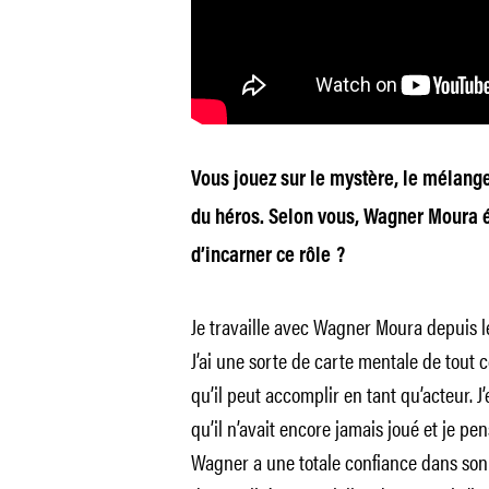
Vous jouez sur le mystère, le mélange
du héros. Selon vous, Wagner Moura ét
d’incarner ce rôle ?
Je travaille avec Wagner Moura depuis le d
J’ai une sorte de carte mentale de tout ce
qu’il peut accomplir en tant qu’acteur. 
qu’il n’avait encore jamais joué et je pen
Wagner a une totale confiance dans son c