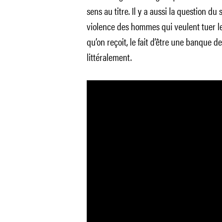
sens au titre. Il y a aussi la question du
violence des hommes qui veulent tuer le
qu’on reçoit, le fait d’être une banque de
littéralement.