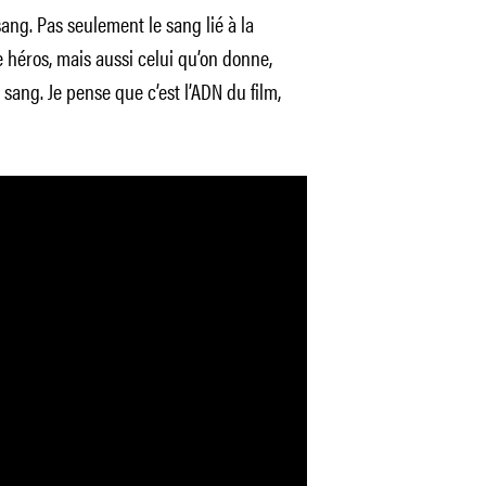
 sang. Pas seulement le sang lié à la
 héros, mais aussi celui qu’on donne,
 sang. Je pense que c’est l’ADN du film,