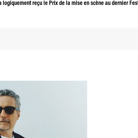
r a logiquement reçu le Prix de la mise en scène au dernier Fest