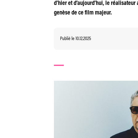
d’hier et d’aujourd’hui, le réalisateu
genèse de ce film majeur.
Publié le 10.12.2025