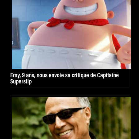
Emy, 9 ans, nous envoie sa critique de Capitaine
Superslip