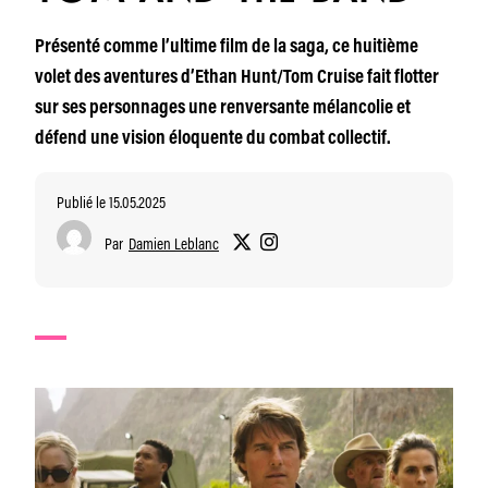
Présenté comme l’ultime film de la saga, ce huitième
volet des aventures d’Ethan Hunt/Tom Cruise fait flotter
sur ses personnages une renversante mélancolie et
défend une vision éloquente du combat collectif.
Publié le 15.05.2025
Par
Damien Leblanc