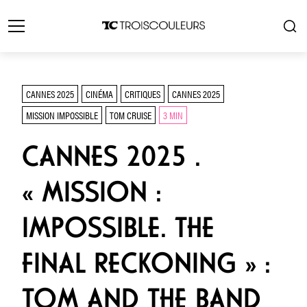
CANNES 2025
CINÉMA
CRITIQUES
CANNES 2025
MISSION IMPOSSIBLE
TOM CRUISE
3 MIN
CANNES 2025 .
« MISSION :
IMPOSSIBLE. THE
FINAL RECKONING » :
TOM AND THE BAND