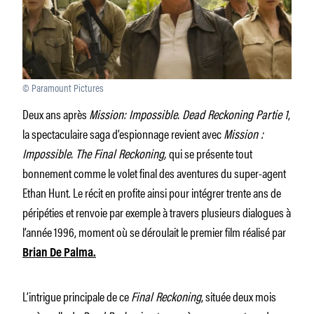
© Paramount Pictures
Deux ans après
Mission: Impossible. Dead Reckoning Partie 1
,
la spectaculaire saga d’espionnage revient avec
Mission :
Impossible. The Final Reckoning,
qui se présente tout
bonnement comme le volet final des aventures du super-agent
Ethan Hunt. Le récit en profite ainsi pour intégrer trente ans de
péripéties et renvoie par exemple à travers plusieurs dialogues à
l’année 1996, moment où se déroulait le premier film réalisé par
Brian De Palma.
L’intrigue principale de ce
Final Reckoning
, située deux mois