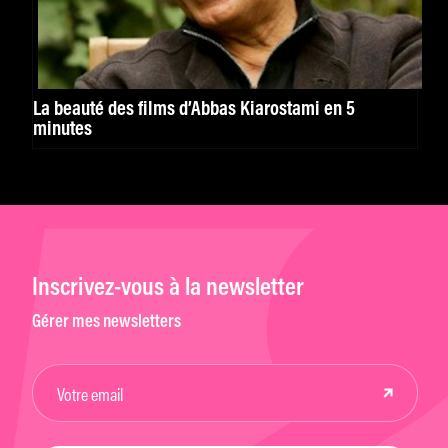
La beauté des films d’Abbas Kiarostami en 5
minutes
Inscrivez-vous à la newsletter
Gérer mes newsletters