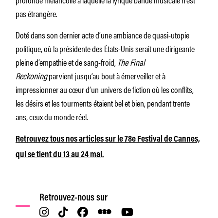
pas étrangère.
Doté dans son dernier acte d’une ambiance de quasi-utopie
politique, où la présidente des États-Unis serait une dirigeante
pleine d’empathie et de sang-froid,
The Final
Reckoning
parvient jusqu’au bout à émerveiller et à
impressionner au cœur d’un univers de fiction où les conflits,
les désirs et les tourments étaient bel et bien, pendant trente
ans, ceux du monde réel.
Retrouvez tous nos articles sur le 78e Festival de Cannes,
qui se tient du 13 au 24 mai.
Retrouvez-nous sur