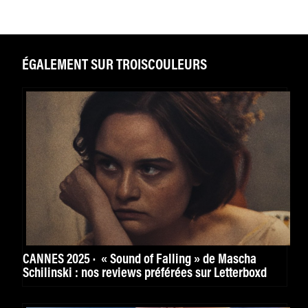
ÉGALEMENT SUR TROISCOULEURS
CANNES 2025 · « Sound of Falling » de Mascha
Schilinski : nos reviews préférées sur Letterboxd