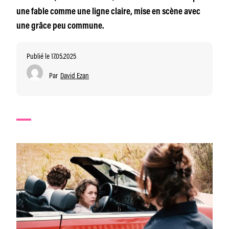
une fable comme une ligne claire, mise en scène avec
une grâce peu commune.
Publié le 17.05.2025
Par
David Ezan