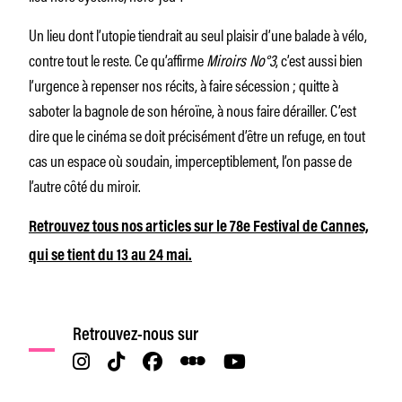
Un lieu dont l’utopie tiendrait au seul plaisir d’une balade à vélo,
contre tout le reste. Ce qu’affirme
Miroirs No°3
, c’est aussi bien
l’urgence à repenser nos récits, à faire sécession ; quitte à
saboter la bagnole de son héroïne, à nous faire dérailler. C’est
dire que le cinéma se doit précisément d’être un refuge, en tout
cas un espace où soudain, imperceptiblement, l’on passe de
l’autre côté du miroir.
Retrouvez tous nos articles sur le 78e Festival de Cannes,
qui se tient du 13 au 24 mai.
Retrouvez-nous sur