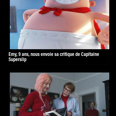
Emy, 9 ans, nous envoie sa critique de Capitaine
Superslip