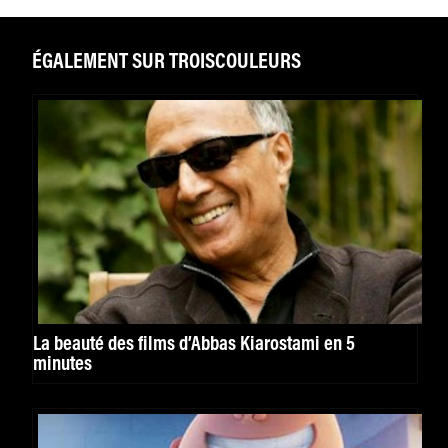
ÉGALEMENT SUR TROISCOULEURS
La beauté des films d’Abbas Kiarostami en 5
minutes