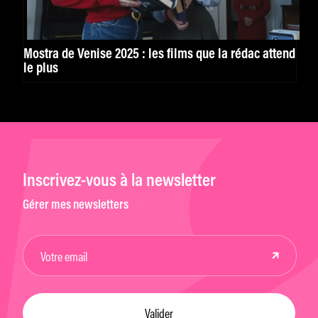
Mostra de Venise 2025 : les films que la rédac attend
le plus
Inscrivez-vous à la newsletter
Gérer mes newsletters