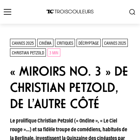
CANNES 2025
CINÉMA
CRITIQUES
DÉCRYPTAGE
CANNES 2025
CHRISTIAN PETZOLD
3 MIN
« MIROIRS NO. 3 » DE
CHRISTIAN PETZOLD,
DE L’AUTRE CÔTÉ
Le prolifique Christian Petzold (« Ondine », « Le Ciel
rouge »…) et sa fidèle troupe de comédiens, habitués de
la Berlinale, investissent la Quinzaine des cinéastes par