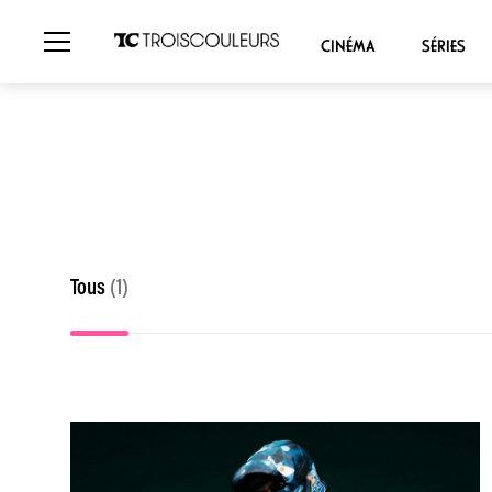
CINÉMA
SÉRIES
Tous
(1)