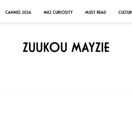
CANNES 2026
MK2 CURIOSITY
MUST READ
CULTUR
ZUUKOU MAYZIE