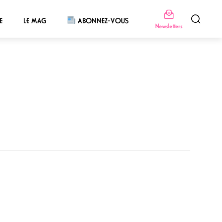
E
LE MAG
ABONNEZ-VOUS
Newsletters