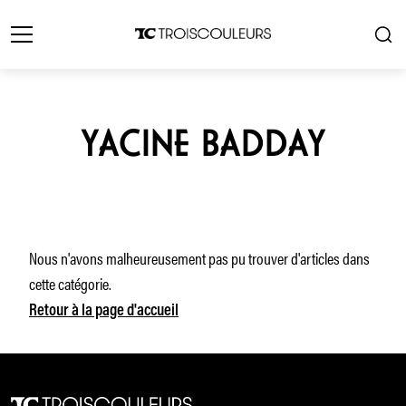
YACINE BADDAY
Nous n'avons malheureusement pas pu trouver d'articles dans
cette catégorie.
Retour à la page d'accueil