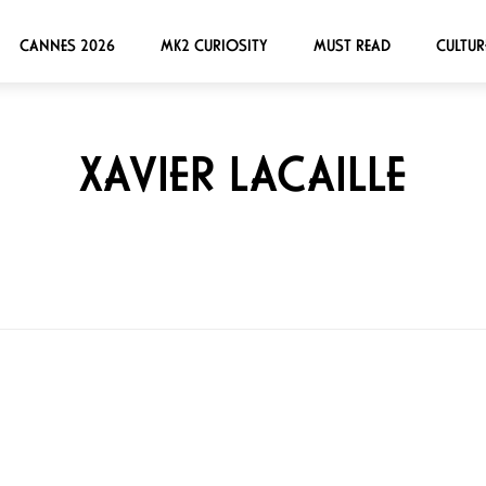
CANNES 2026
MK2 CURIOSITY
MUST READ
CULTUR
XAVIER LACAILLE