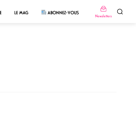
E
LE MAG
ABONNEZ-VOUS
Newsletters