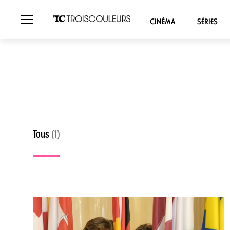
CINÉMA
SÉRIES
Tous
(1)