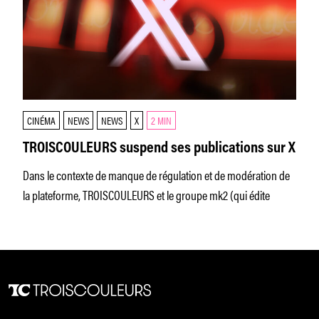
CINÉMA
NEWS
NEWS
X
2 MIN
TROISCOULEURS suspend ses publications sur X
Dans le contexte de manque de régulation et de modération de
la plateforme, TROISCOULEURS et le groupe mk2 (qui édite