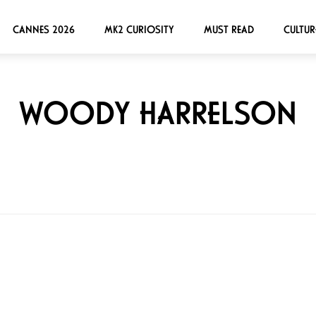
CANNES 2026
MK2 CURIOSITY
MUST READ
CULTUR
WOODY HARRELSON