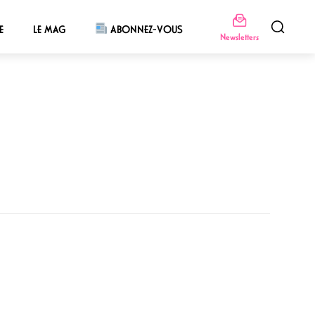
E
LE MAG
ABONNEZ-VOUS
Newsletters