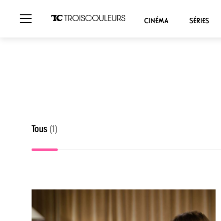
CINÉMA
SÉRIES
Tous
(1)