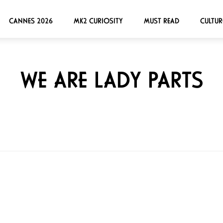
CANNES 2026
MK2 CURIOSITY
MUST READ
CULTUR
WE ARE LADY PARTS