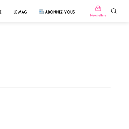
E
LE MAG
ABONNEZ-VOUS
Newsletters