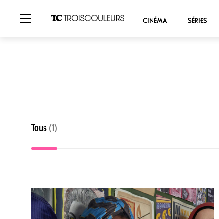
CINÉMA
SÉRIES
Tous
(1)