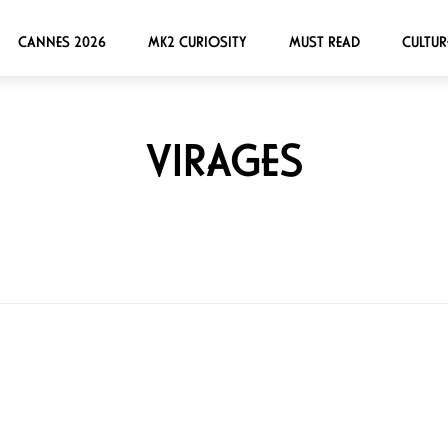
CANNES 2026
MK2 CURIOSITY
MUST READ
CULTUR
VIRAGES