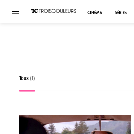
CINÉMA
SÉRIES
Tous
(1)