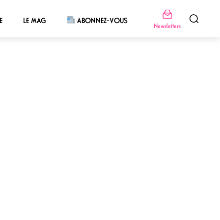
E
LE MAG
ABONNEZ-VOUS
Newsletters