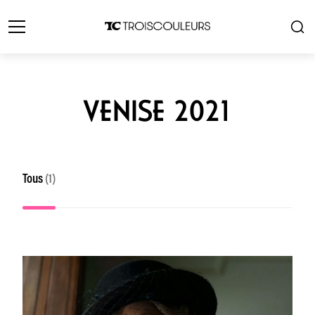
VENISE 2021
Tous
(1)