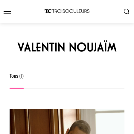
VALENTIN NOUJAÏM
Tous
(1)