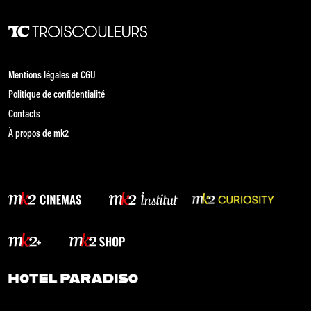
Mentions légales et CGU
Politique de confidentialité
Contacts
À propos de mk2