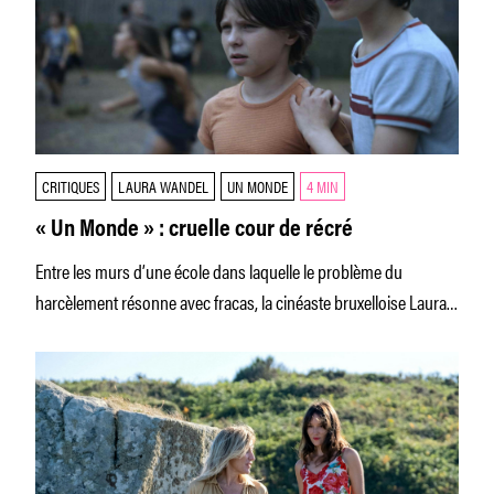
CRITIQUES
LAURA WANDEL
UN MONDE
4 MIN
« Un Monde » : cruelle cour de récré
Entre les murs d’une école dans laquelle le problème du
harcèlement résonne avec fracas, la cinéaste bruxelloise Laura
Wandel se