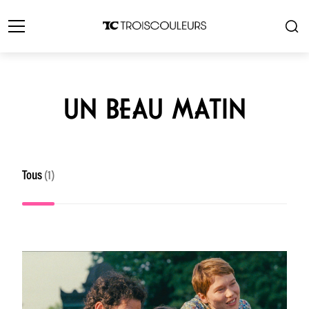
UN BEAU MATIN
Tous
(1)