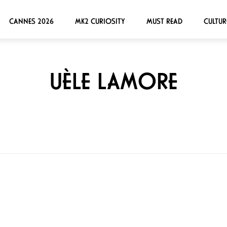
CANNES 2026
MK2 CURIOSITY
MUST READ
CULTUR
UÈLE LAMORE