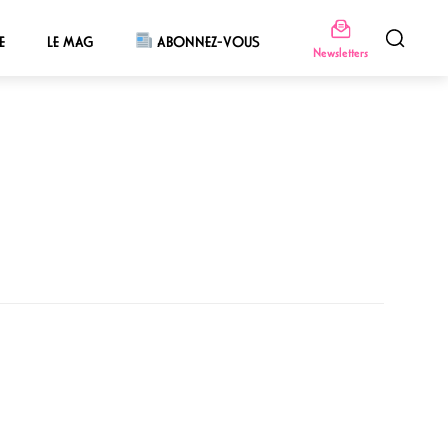
E
LE MAG
ABONNEZ-VOUS
Newsletters