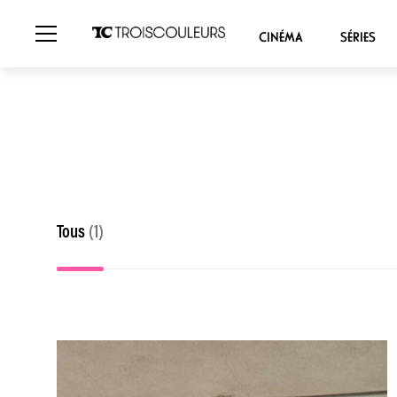
CINÉMA
SÉRIES
Tous
(1)