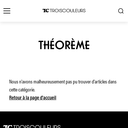
THÉORÈME
Nous n'avons malheureusement pas pu trouver d'articles dans
cette catégorie.
Retour à la page d'accueil