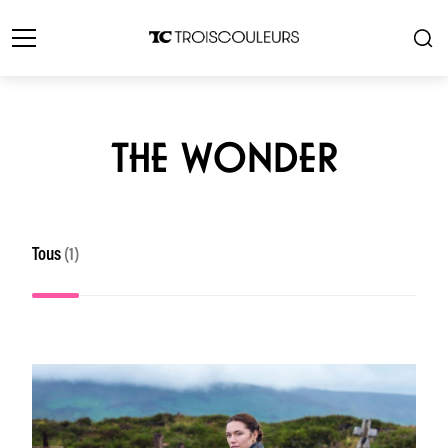
THE WONDER
Tous
(1)