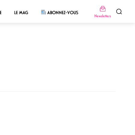
E
LE MAG
ABONNEZ-VOUS
Newsletters