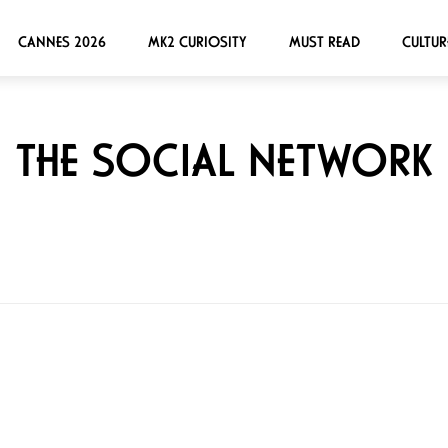
CANNES 2026
MK2 CURIOSITY
MUST READ
CULTUR
THE SOCIAL NETWORK