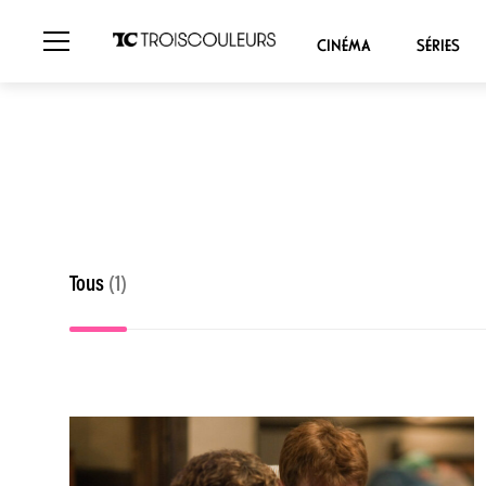
CINÉMA
SÉRIES
Tous
(1)