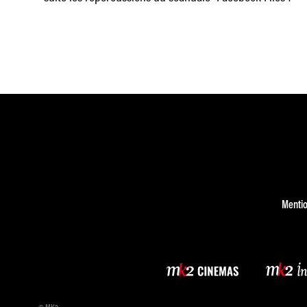
Mentio