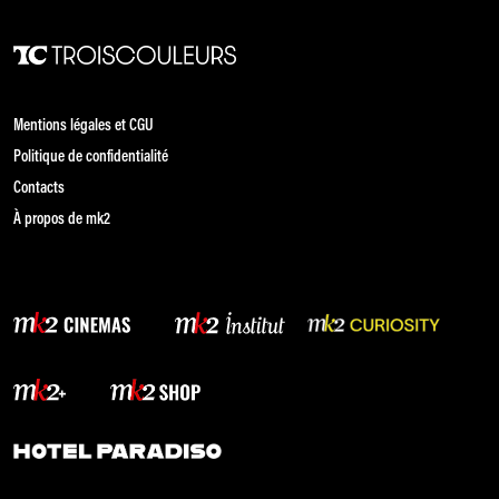
Mentions légales et CGU
Politique de confidentialité
Contacts
À propos de mk2