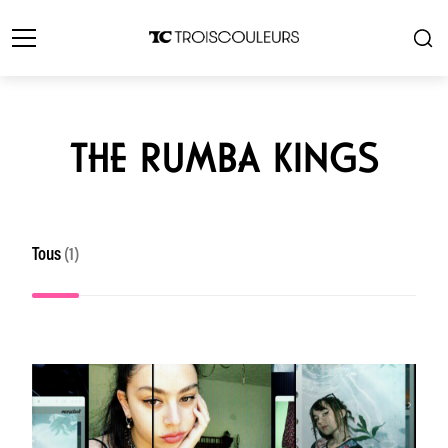
THE RUMBA KINGS
Tous
(1)