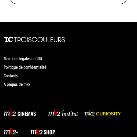
Mentions légales et CGU
Politique de confidentialité
Contacts
À propos de mk2