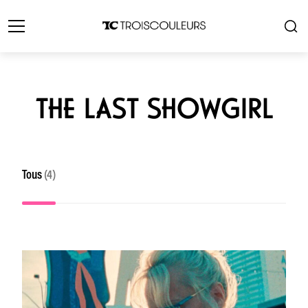
THE LAST SHOWGIRL
Tous
(4)