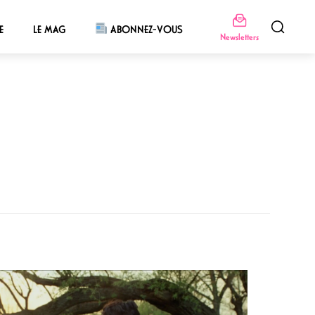
E
LE MAG
ABONNEZ-VOUS
Newsletters