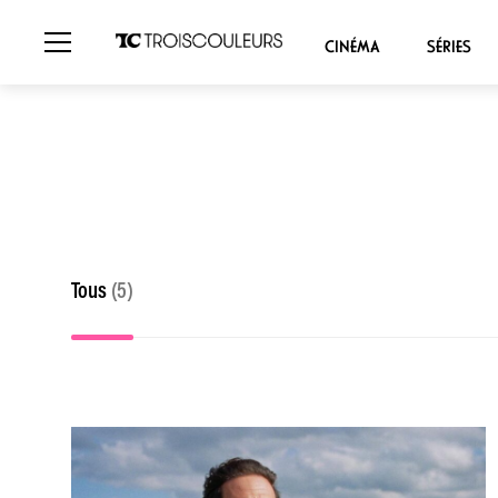
CINÉMA
SÉRIES
Tous
(5)