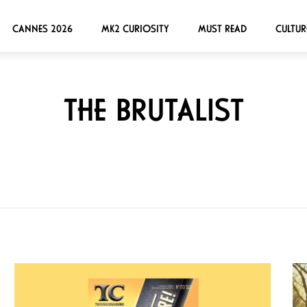
CANNES 2026
MK2 CURIOSITY
MUST READ
CULTUR
THE BRUTALIST