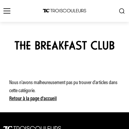
THE BREAKFAST CLUB
Nous n'avons malheureusement pas pu trouver d'articles dans
cette catégorie.
Retour à la page d'accueil